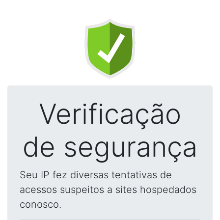
Verificação
de segurança
Seu IP fez diversas tentativas de
acessos suspeitos a sites hospedados
conosco.